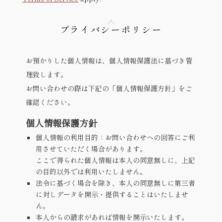
プライバシーポリシー
お預かりした個人情報は、個人情報保護法に基づき管
理致します。
お問い合わせの際は下記の「個人情報保護方針」をご
確認ください。
個人情報保護方針
個人情報の利用目的：お問い合わせへの回答にご利
用させていただく場合があります。
ここで得られた個人情報は本人の同意無しに、上記
の目的以外では利用いたしません。
法令に基づく場合を除き、本人の同意無しに第三者
に対しデータを開示・提供することはいたしませ
ん。
本人からの請求があれば情報を開示いたします。