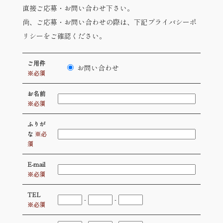
直接ご応募・お問い合わせ下さい。
尚、ご応募・お問い合わせの際は、下記プライバシーポ
リシーをご確認ください。
ご用件
お問い合わせ
※必須
お名前
※必須
ふりが
な
※必
須
E-mail
※必須
TEL
-
-
※必須