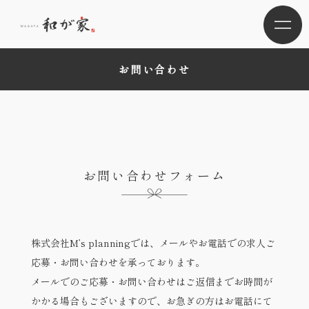
お問い合わせ
お問い合わせフォーム
株式会社M’s planningでは、メールやお電話での求人ご
応募・お問い合わせを承っております。
メールでのご応募・お問い合わせはご返信までお時間が
かかる場合もございますので、お急ぎの方はお電話にて