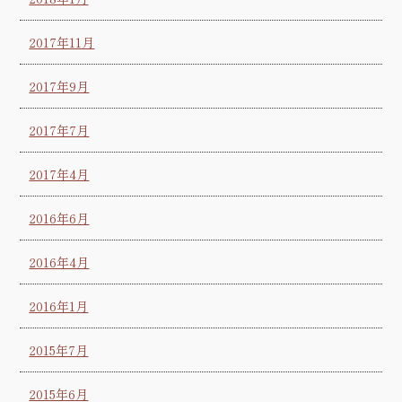
2017年11月
2017年9月
2017年7月
2017年4月
2016年6月
2016年4月
2016年1月
2015年7月
2015年6月