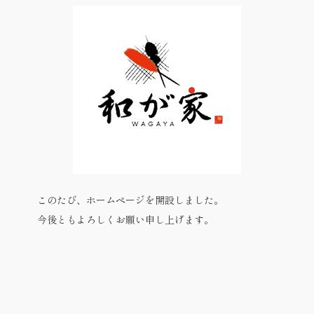
このたび、ホームページを開設しました。
今後ともよろしくお願い申し上げます。