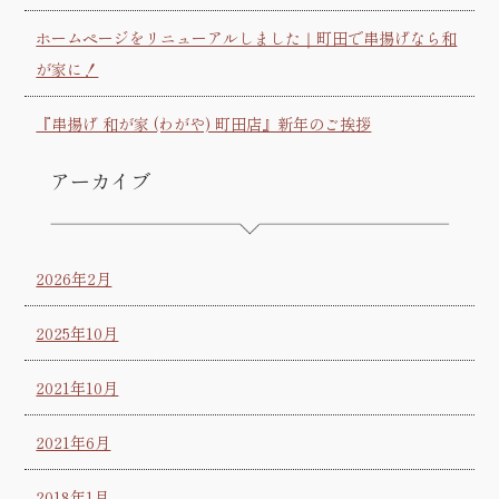
ホームページをリニューアルしました｜町田で串揚げなら和
が家に！
『串揚げ 和が家 (わがや) 町田店』新年のご挨拶
アーカイブ
2026年2月
2025年10月
2021年10月
2021年6月
2018年1月