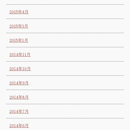
2015年4月
2015年3月
2015年1月
2014年11月
2014年10月
2014年9月
2014年8月
2014年7月
2014年6月