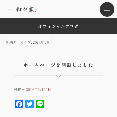
オフィシャルブログ
月別アーカイブ:
2014年6月
ホームページを開設しました
投稿日
2014年6月26日
Facebook
Twitter
Line