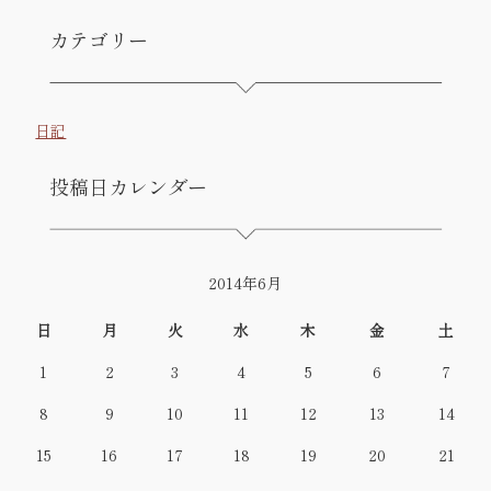
カテゴリー
日記
投稿日カレンダー
2014年6月
日
月
火
水
木
金
土
1
2
3
4
5
6
7
8
9
10
11
12
13
14
15
16
17
18
19
20
21