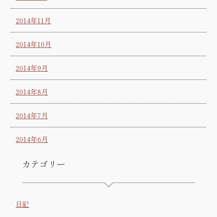
2014年11月
2014年10月
2014年9月
2014年8月
2014年7月
2014年6月
カテゴリー
日記