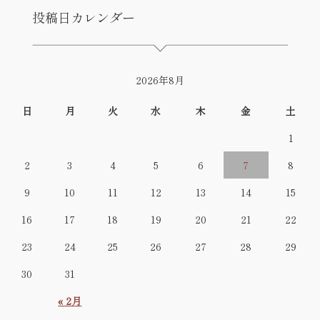
投稿日カレンダー
2026年8月
日
月
火
水
木
金
土
1
2
3
4
5
6
7
8
9
10
11
12
13
14
15
16
17
18
19
20
21
22
23
24
25
26
27
28
29
30
31
« 2月