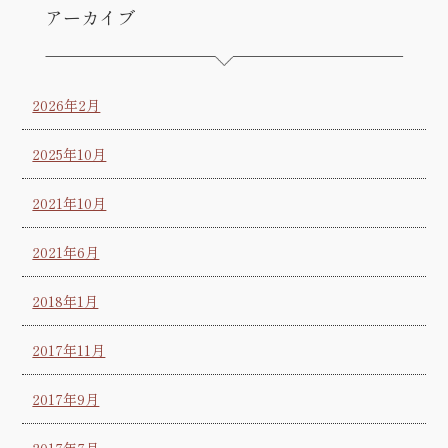
アーカイブ
2026年2月
2025年10月
2021年10月
2021年6月
2018年1月
2017年11月
2017年9月
2017年7月