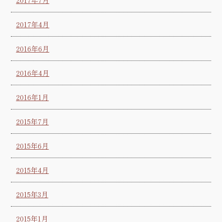
2017年4月
2016年6月
2016年4月
2016年1月
2015年7月
2015年6月
2015年4月
2015年3月
2015年1月