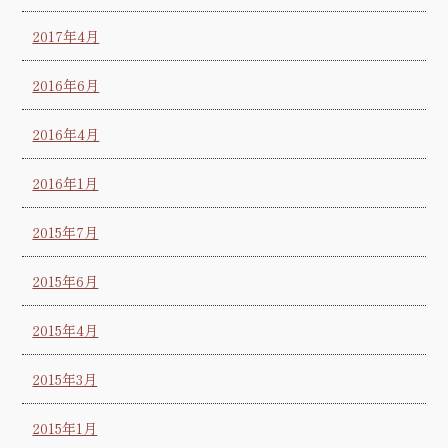
2017年4月
2016年6月
2016年4月
2016年1月
2015年7月
2015年6月
2015年4月
2015年3月
2015年1月