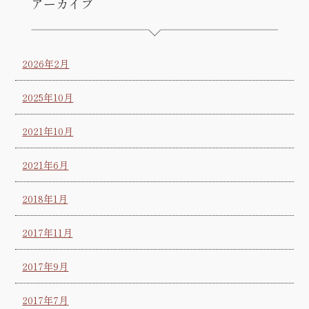
アーカイブ
2026年2月
2025年10月
2021年10月
2021年6月
2018年1月
2017年11月
2017年9月
2017年7月