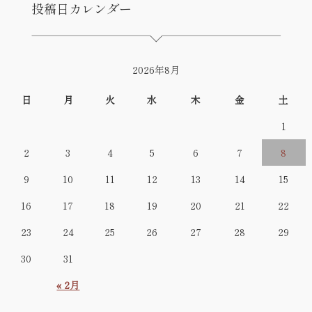
投稿日カレンダー
2026年8月
日
月
火
水
木
金
土
1
2
3
4
5
6
7
8
9
10
11
12
13
14
15
16
17
18
19
20
21
22
23
24
25
26
27
28
29
30
31
« 2月