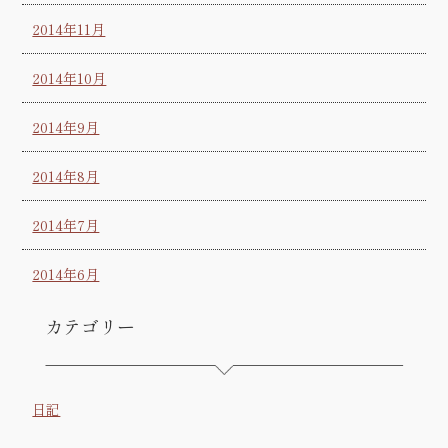
2014年11月
2014年10月
2014年9月
2014年8月
2014年7月
2014年6月
カテゴリー
日記