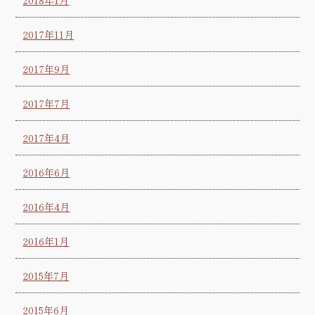
2018年1月
2017年11月
2017年9月
2017年7月
2017年4月
2016年6月
2016年4月
2016年1月
2015年7月
2015年6月