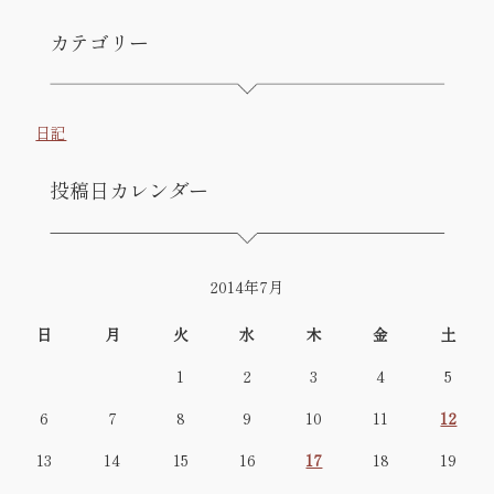
カテゴリー
日記
投稿日カレンダー
2014年7月
日
月
火
水
木
金
土
1
2
3
4
5
6
7
8
9
10
11
12
13
14
15
16
17
18
19