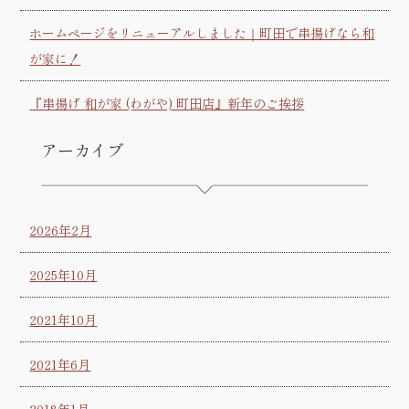
ホームページをリニューアルしました｜町田で串揚げなら和
が家に！
『串揚げ 和が家 (わがや) 町田店』新年のご挨拶
アーカイブ
2026年2月
2025年10月
2021年10月
2021年6月