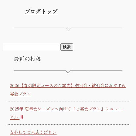
ブログトップ
最近の投稿
2026【春の限定コースのご案内】送別会・歓迎会におすすめ
宴会プラン
2025年 忘年会シーズンへ向けて『ご宴会プラン』リニュー
アル
安心してご来店ください