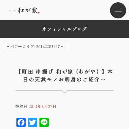
オフィシャルブログ
日別アーカイブ:
2014年8月27日
【町田 串揚げ 和が家 (わがや) 】本
日の天然モノお刺身のご紹介…
投稿日
2014年8月27日
Facebook
Twitter
Line