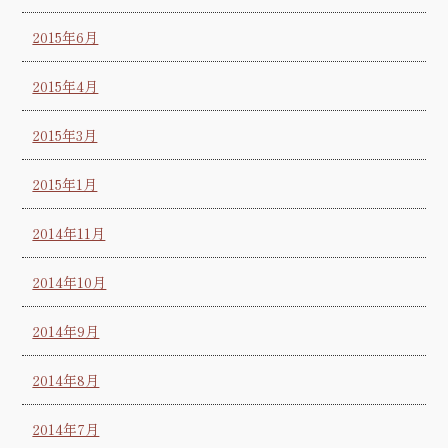
2015年6月
2015年4月
2015年3月
2015年1月
2014年11月
2014年10月
2014年9月
2014年8月
2014年7月