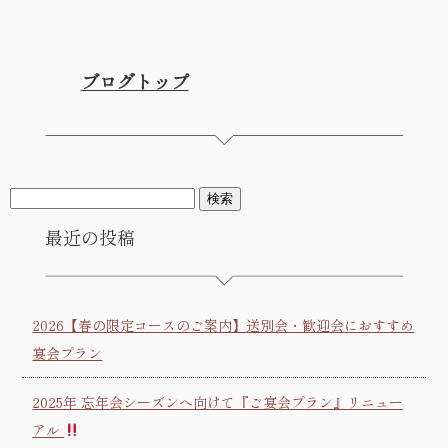
ブログトップ
最近の投稿
2026【春の限定コースのご案内】送別会・歓迎会におすすめ
宴会プラン
2025年 忘年会シーズンへ向けて『ご宴会プラン』リニュー
アル