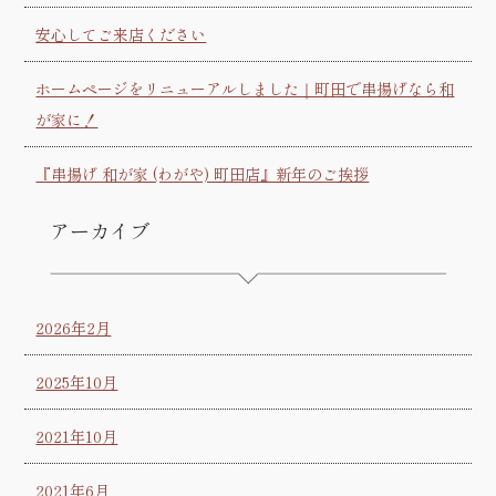
安心してご来店ください
ホームページをリニューアルしました｜町田で串揚げなら和
が家に！
『串揚げ 和が家 (わがや) 町田店』新年のご挨拶
アーカイブ
2026年2月
2025年10月
2021年10月
2021年6月