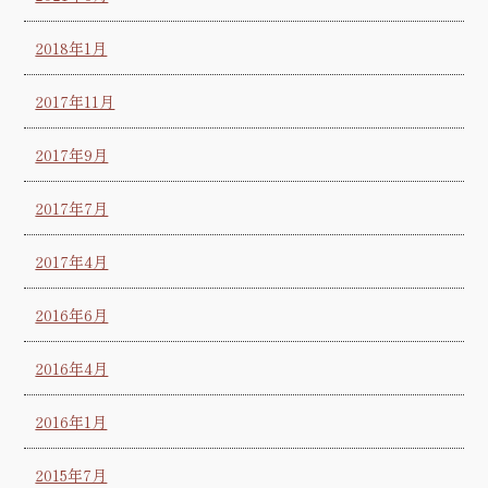
2018年1月
2017年11月
2017年9月
2017年7月
2017年4月
2016年6月
2016年4月
2016年1月
2015年7月